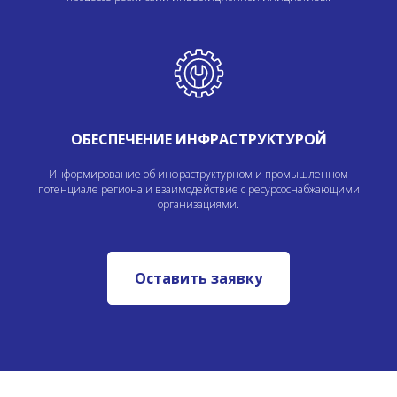
ОБЕСПЕЧЕНИЕ ИНФРАСТРУКТУРОЙ
Информирование об инфраструктурном и промышленном
потенциале региона и взаимодействие с ресурсоснабжающими
организациями.
Оставить заявку