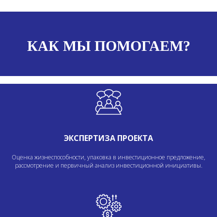
КАК МЫ ПОМОГАЕМ?
ЭКСПЕРТИЗА ПРОЕКТА
Оценка жизнеспособности, упаковка в инвестиционное предложение,
рассмотрение и первичный анализ инвестиционной инициативы.