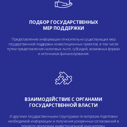
ПОДБОР ГОСУДАРСТВЕННЫХ
МЕР ПОДДЕРЖКИ
Предоставление информации относительно существующих мер
государственной поддержки инвестиционных проектов, в том числе
путем предоставления налоговых льгот, субсидий, возможных формах
и источниках финансирования.
ВЗАИМОДЕЙСТВИЕ С ОРГАНАМИ
ГОСУДАРСТВЕННОЙ ВЛАСТИ
И другими государственными структурами по вопросам подготовки
необходимой информации и получения ускоренных согласований в
процессе реализаии инвестиционной инициативы.