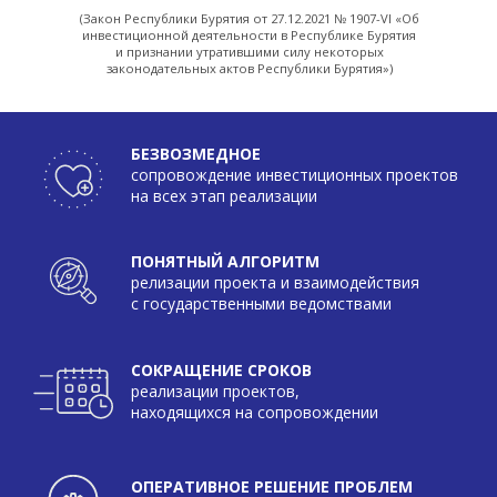
ПОНЯТНЫЙ АЛГОРИТМ
релизации проекта и взаимодействия
с государственными ведомствами
СОКРАЩЕНИЕ СРОКОВ
реализации проектов,
находящихся на сопровождении
ОПЕРАТИВНОЕ РЕШЕНИЕ ПРОБЛЕМ
и задач, возникающих в ходе реализации
проекта
Обратиться
Регламент
НАПРАВЛЕНИЕ