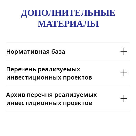
ДОПОЛНИТЕЛЬНЫЕ
МАТЕРИАЛЫ
Нормативная база
Перечень реализуемых
инвестиционных проектов
Архив перечня реализуемых
инвестиционных проектов