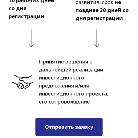
Отправить заявку