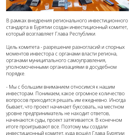
В рамках внедрения регионального инвестиционного
стандарта в Бурятии создан инвестиционный комитет,
который возглавляет Глава Республики.
Цель комитета - разрешение разногласий и спорных
моментов инвестора с органами власти региона,
органами муниципального самоуправления,
уполномоченными организациями в досудебном
порядке.
- Мы с большим вниманием относимся к нашим
инвесторам. Понимаем, какое огромное количество
вопросов приходится решать им ежедневно. Иногда
бывает, что проект начинает буксовать, на местном
уровне предприниматель не находит ответов,
начинаются суды, проект затягивается. В конечном
итоге проигрывают все. Поэтому мы создали
инвестиционный комитет, куда вошёл Глава Бурятии