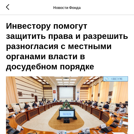
Новости Фонда
Инвестору помогут
защитить права и разрешить
разногласия с местными
органами власти в
досудебном порядке