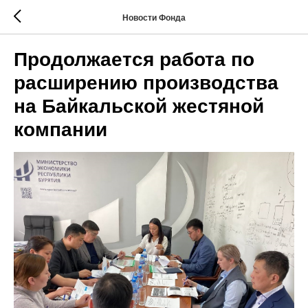
Новости Фонда
Продолжается работа по
расширению производства
на Байкальской жестяной
компании