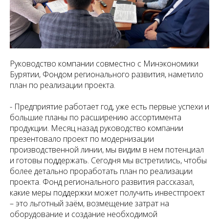
Руководство компании совместно с Минэкономики
Бурятии, Фондом регионального развития, наметило
план по реализации проекта.
- Предприятие работает год, уже есть первые успехи и
большие планы по расширению ассортимента
продукции. Месяц назад руководство компании
презентовало проект по модернизации
производственной линии, мы видим в нем потенциал
и готовы поддержать. Сегодня мы встретились, чтобы
более детально проработать план по реализации
проекта. Фонд регионального развития рассказал,
какие меры поддержки может получить инвестпроект
– это льготный заём, возмещение затрат на
оборудование и создание необходимой