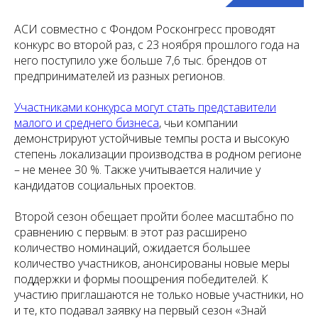
АСИ совместно с Фондом Росконгресс проводят
конкурс во второй раз, с 23 ноября прошлого года на
него поступило уже больше 7,6 тыс. брендов от
предпринимателей из разных регионов.
Участниками конкурса могут стать представители
малого и среднего бизнеса
, чьи компании
демонстрируют устойчивые темпы роста и высокую
степень локализации производства в родном регионе
– не менее 30 %. Также учитывается наличие у
кандидатов социальных проектов.
Второй сезон обещает пройти более масштабно по
сравнению с первым: в этот раз расширено
количество номинаций, ожидается большее
количество участников, анонсированы новые меры
поддержки и формы поощрения победителей. К
участию приглашаются не только новые участники, но
и те, кто подавал заявку на первый сезон «Знай