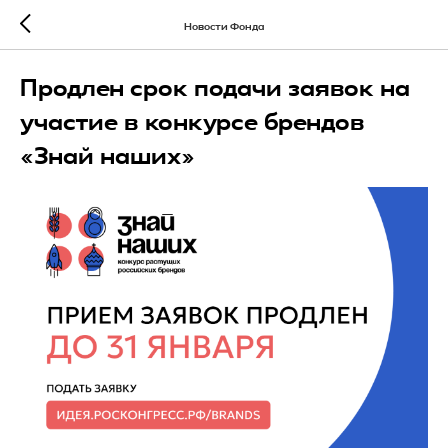
Новости Фонда
Продлен срок подачи заявок на
участие в конкурсе брендов
«Знай наших»