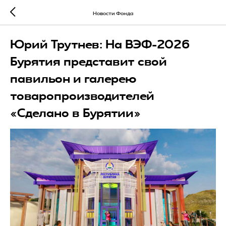
Новости Фонда
Юрий Трутнев: На ВЭФ-2026
Бурятия представит свой
павильон и галерею
товаропроизводителей
«Сделано в Бурятии»