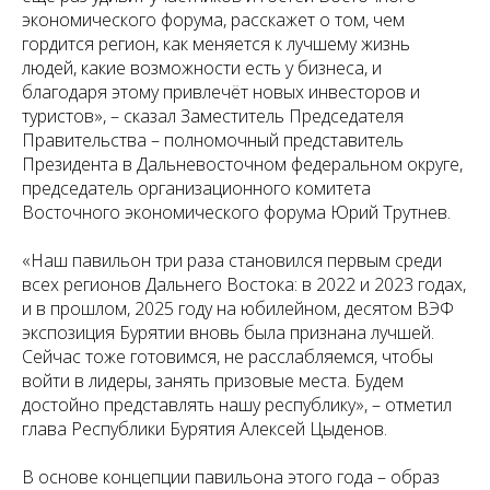
экономического форума, расскажет о том, чем
гордится регион, как меняется к лучшему жизнь
людей, какие возможности есть у бизнеса, и
благодаря этому привлечёт новых инвесторов и
туристов», – сказал Заместитель Председателя
Правительства – полномочный представитель
Президента в Дальневосточном федеральном округе,
председатель организационного комитета
Восточного экономического форума Юрий Трутнев.
«Наш павильон три раза становился первым среди
всех регионов Дальнего Востока: в 2022 и 2023 годах,
и в прошлом, 2025 году на юбилейном, десятом ВЭФ
экспозиция Бурятии вновь была признана лучшей.
Сейчас тоже готовимся, не расслабляемся, чтобы
войти в лидеры, занять призовые места. Будем
достойно представлять нашу республику», – отметил
глава Республики Бурятия Алексей Цыденов.
В основе концепции павильона этого года – образ