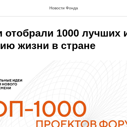
Новости Фонда
и отобрали 1000 лучших 
ию жизни в стране