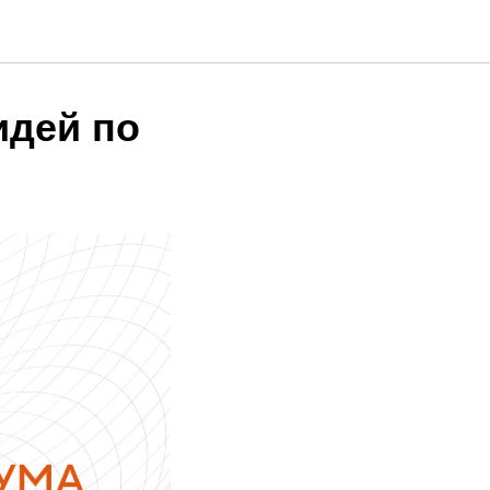
идей по