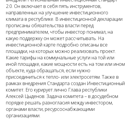
2.0. Он включает в себя пять инструментов,
направленных на улучшение инвестиционного
климата в республике. В инвестиционной декларации
прописаны обязательства власти перед
предпринимателем, чтобы инвестор понимал, на
какую поддержку он может рассчитывать. На
инвестиционной карте подробно описаны все
площадки, на которых можно реализовать проект.
Какие тарифы на коммунальные услуги на той или
иной площадке, какие мощности есть на том или ином
объекте, куда обращаться, если нужно
присоединиться к тепло- или электросетям. Также в
рамках внедрения Стандарта создан Инвестиционный
комитет. Его курирует лично Глава республики
Алексей Цыденов. Задача комитета – в досудебном
порядке решать разногласия между инвестором,
органами власти, ресурсоснабжающими
организациями.