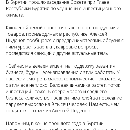
В Бурятии прошло заседание Совета при Главе
Республики Бурятия по улучшению инвестиционного
климата.
Ключевой темой повестки стал экспорт продукции и
товаров, производимых в республике. Алексей
Цыденов пообщался с предпринимателями, обсудил с
ними уровень зарплат, кадровые вопросы,
последствия санкций и другие актуальные темы.
- Сейчас мы делаем акцент на поддержку развития
бизнеса, будем целенаправленно с этим работать. У
нас, если смотреть макроэкономические показатели,
с этим все неплохо. Валовая динамика растет, поток
инвестиций - тоже. В сфере малого и среднего
бизнеса количество предпринимателей за последние
пару лет выросло на 9 тысяч человек. Нам есть, чем
гордиться, – отметил Алексей Цыденов.
Напомним, в конце прошлого года в Бурятии
внедрили Региональный инвестиционный стандарт