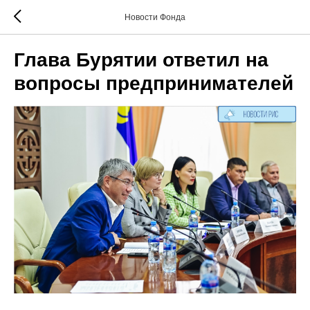
Новости Фонда
Глава Бурятии ответил на
вопросы предпринимателей