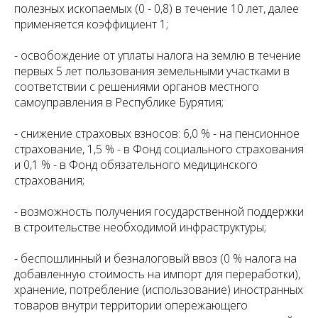
полезных ископаемых (0 - 0,8) в течение 10 лет, далее
применяется коэффициент 1;
- освобождение от уплаты налога на землю в течение
первых 5 лет пользования земельными участками в
соответствии с решениями органов местного
самоуправления в Республике Бурятия;
- снижение страховых взносов: 6,0 % - на пенсионное
страхование, 1,5 % - в Фонд социального страхования
и 0,1 % - в Фонд обязательного медицинского
страхования;
- возможность получения государственной поддержки
в строительстве необходимой инфраструктуры;
- беспошлинный и безналоговый ввоз (0 % налога на
добавленную стоимость на импорт для переработки),
хранение, потребление (использование) иностранных
товаров внутри территории опережающего