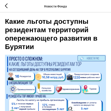
Новости Фонда
Какие льготы доступны
резидентам территорий
опережающего развития в
Бурятии