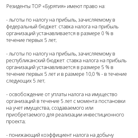
Резиденты ТОР «Бурятия» имеют право на:
- льготы по налогу на прибыль, зачисляемому в
федеральный бюджет: ставка налога на прибыль
организаций устанавливается в размере 0 % в
течение первых 5 лет;
- льготы по налогу на прибыль, зачисляемому в
республиканский бюджет: ставка налога на прибыль
организаций устанавливается в размере 5 % в
течение первых 5 лет и в размере 10,0 % - в течение
следующих 5 лет;
- освобождение от уплаты налога на имущество
организаций в течение 5 лет с момента постановки
на учет имущества, создаваемого или
приобретаемого для реализации инвестиционного
проекта;
- понижающий коэффициент налога на добычу