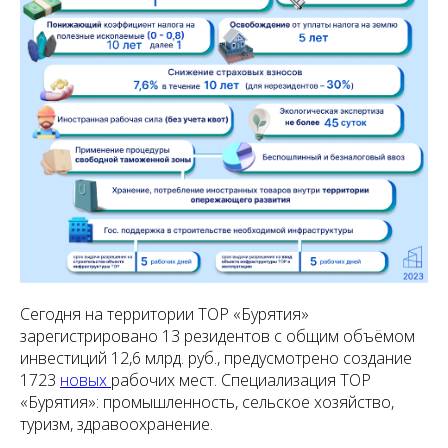
Сегодня на территории ТОР «Бурятия»
зарегистрировано 13 резидентов с общим объёмом
инвестиций 12,6 млрд. руб., предусмотрено создание
1723
новых
рабочих мест. Специализация ТОР
«Бурятия»: промышленность, сельское хозяйство,
туризм, здравоохранение.