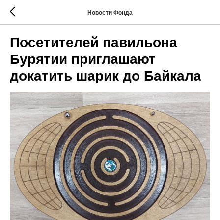
Новости Фонда
Посетителей павильона
Бурятии приглашают
докатить шарик до Байкала