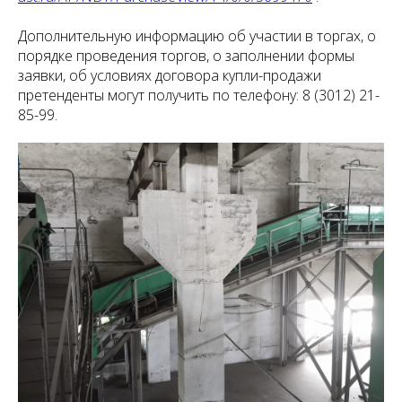
Дополнительную информацию об участии в торгах, о
порядке проведения торгов, о заполнении формы
заявки, об условиях договора купли-продажи
претенденты могут получить по телефону: 8 (3012) 21-
85-99.