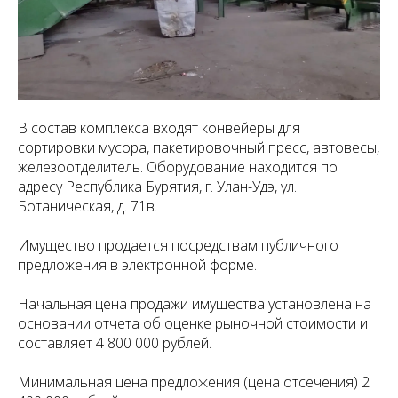
В состав комплекса входят конвейеры для
сортировки мусора, пакетировочный пресс, автовесы,
железоотделитель. Оборудование находится по
адресу Республика Бурятия, г. Улан-Удэ, ул.
Ботаническая, д. 71в.
Имущество продается посредствам публичного
предложения в электронной форме.
Начальная цена продажи имущества установлена на
основании отчета об оценке рыночной стоимости и
составляет 4 800 000 рублей.
Минимальная цена предложения (цена отсечения) 2