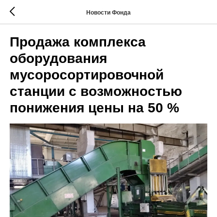
Новости Фонда
Продажа комплекса
оборудования
мусоросортировочной
станции с возможностью
понижения цены на 50 %