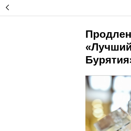
Продлен
«Лучший
Бурятия