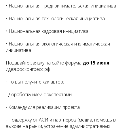
• Национальная предпринимательская инициатива
• Национальная технологическая инициатива
• Национальная кадровая инициатива
• Национальная экологическая и климатическая
инициатива
Подавайте заявку на сайте форума
до 15 июня
идея.росконгресс.рф
Что вы получите как автор:
- Доработку идеи с экспертами
- Команду для реализации проекта
- Поддержку от АСИ и партнеров (медиа, помощь в
выходе на рынки, устранение административных