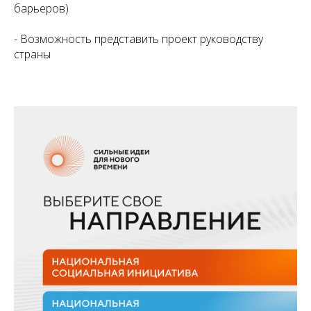
барьеров)
- Возможность представить проект руководству
страны