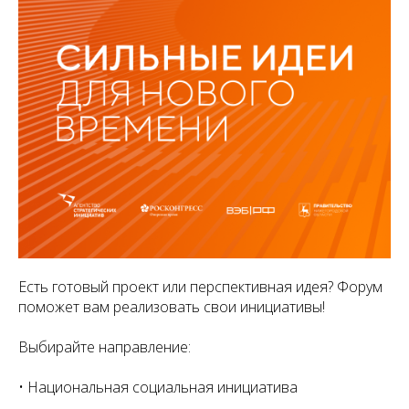
Есть готовый проект или перспективная идея? Форум
поможет вам реализовать свои инициативы!
Выбирайте направление:
• Национальная социальная инициатива