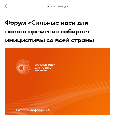
Новости Фонда
Форум «Сильные идеи для
нового времени» собирает
инициативы со всей страны