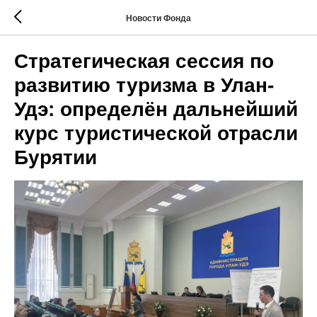
Новости Фонда
Стратегическая сессия по
развитию туризма в Улан-
Удэ: определён дальнейший
курс туристической отрасли
Бурятии