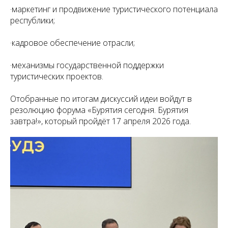
·маркетинг и продвижение туристического потенциала
республики;
·кадровое обеспечение отрасли;
·механизмы государственной поддержки
туристических проектов.
Отобранные по итогам дискуссий идеи войдут в
резолюцию форума «Бурятия сегодня. Бурятия
завтра!», который пройдёт 17 апреля 2026 года.