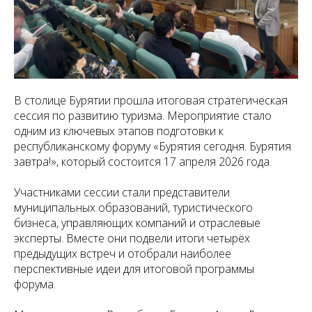
В столице Бурятии прошла итоговая стратегическая
сессия по развитию туризма. Мероприятие стало
одним из ключевых этапов подготовки к
республиканскому форуму «Бурятия сегодня. Бурятия
завтра!», который состоится 17 апреля 2026 года.
Участниками сессии стали представители
муниципальных образований, туристического
бизнеса, управляющих компаний и отраслевые
эксперты. Вместе они подвели итоги четырёх
предыдущих встреч и отобрали наиболее
перспективные идеи для итоговой программы
форума.