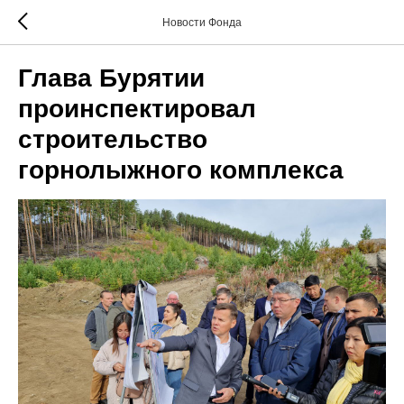
Новости Фонда
Глава Бурятии
проинспектировал
строительство
горнолыжного комплекса