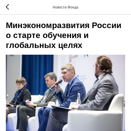
Новости Фонда
Минэкономразвития России
о старте обучения и
глобальных целях