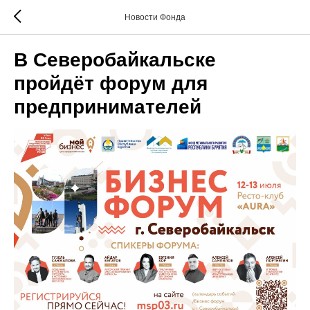
Новости Фонда
В Северобайкальске
пройдёт форум для
предпринимателей