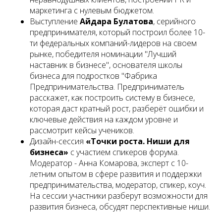
маркетинга с нулевым бюджетом.
Выступление
Айдара Булатова
, серийного
предпринимателя, который построил более 10-
ти федеральных компаний-лидеров на своем
рынке, победителя номинации "Лучший
наставник в бизнесе", основателя школы
бизнеса для подростков "Фабрика
Предпринимательства. Предприниматель
расскажет, как построить систему в бизнесе,
которая даст кратный рост, разберёт ошибки и
ключевые действия на каждом уровне и
рассмотрит кейсы учеников.
Дизайн-сессия
«Точки роста. Ниши для
бизнеса»
с участием спикеров форума.
Модератор - Анна Комарова, эксперт с 10-
летним опытом в сфере развития и поддержки
предпринимательства, модератор, спикер, коуч.
На сессии участники разберут возможности для
развития бизнеса, обсудят перспективные ниши.