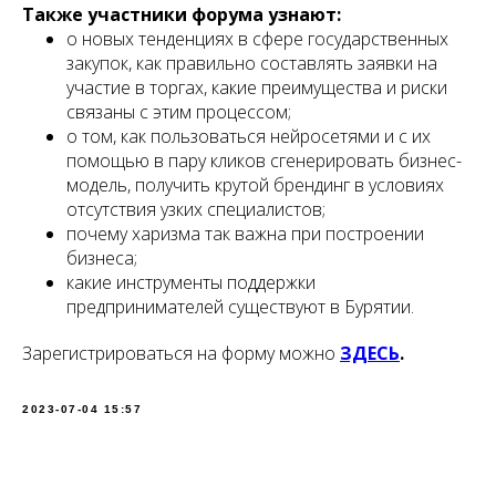
Также участники форума узнают:
о новых тенденциях в сфере государственных
закупок, как правильно составлять заявки на
участие в торгах, какие преимущества и риски
связаны с этим процессом;
о том, как пользоваться нейросетями и с их
помощью в пару кликов сгенерировать бизнес-
модель, получить крутой брендинг в условиях
отсутствия узких специалистов;
почему харизма так важна при построении
бизнеса;
какие инструменты поддержки
предпринимателей существуют в Бурятии.
Зарегистрироваться на форму можно
ЗДЕСЬ
.
2023-07-04 15:57