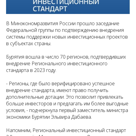
В Минэкономразвития России прошло заседание
Федеральной группы по подтверждению внедрения
системы поддержки новых инвестиционных проектов
в субъектах страны.
Бурятия вошла в число 70 регионов, подтвердивших
внедрение Регионального инвестиционного
стандарта в 2023 году.
- Регионы, где было верифицировано успешное
внедрение стандарта, имеют право получить
дополнительные дотации. Это позволит привлекать
больше инвесторов и предлагать им более выгодные
условия, - подчеркнула первый заместитель министра
экономики Бурятии Эльвира Дабаева.
Напомним, Региональный инвестиционный стандарт