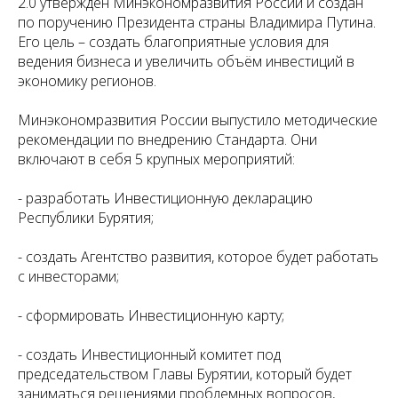
2.0 утверждён Минэкономразвития России и создан
по поручению Президента страны Владимира Путина.
Его цель – создать благоприятные условия для
ведения бизнеса и увеличить объём инвестиций в
экономику регионов.
Минэкономразвития России выпустило методические
рекомендации по внедрению Стандарта. Они
включают в себя 5 крупных мероприятий:
- разработать Инвестиционную декларацию
Республики Бурятия;
- создать Агентство развития, которое будет работать
с инвесторами;
- сформировать Инвестиционную карту;
- создать Инвестиционный комитет под
председательством Главы Бурятии, который будет
заниматься решениями проблемных вопросов,