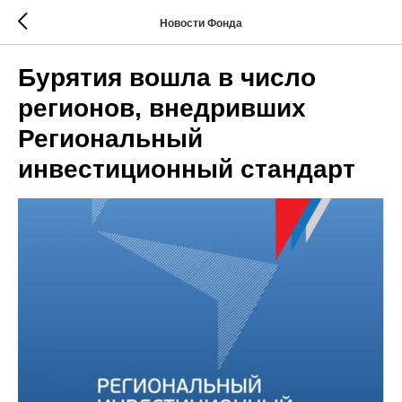
Новости Фонда
Бурятия вошла в число
регионов, внедривших
Региональный
инвестиционный стандарт