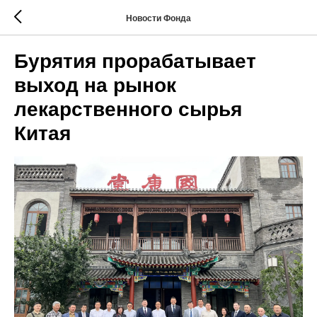
Новости Фонда
Бурятия прорабатывает
выход на рынок
лекарственного сырья
Китая