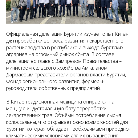
Официальная делегация Бурятии изучает опыт Китая
для проработки вопроса развития лекарственного
растениеводства в республике и выхода бурятских
аграриев на огромный рынок сбыта. В составе
делегации во главе с Зампредом Правительства –
министром сельского хозяйства Амгаланом
Дармаевым представители органов власти Бурятии,
Фонда регионального развития, фермеры-
руководители собственных предприятий.
В Китае традиционная медицина опирается на
мощную индустриальную базу переработки
лекарственных трав. Объёмы потребления сырья
колоссальны, что открывает окно возможностей для
Бурятии, которая обладает необходимыми природно-
климатическими условиями для их выращивания.