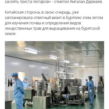
засеять триста гектаров» - отметил Амгалан Дармаев.
Китайская сторона, в свою очередь, уже
запланировала ответный визит в Бурятию этим летом
для изучения почвы и определения видов
лекарственных трав для выращивания на бурятской
земле.