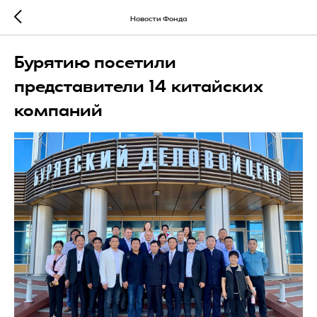
Новости Фонда
Бурятию посетили
представители 14 китайских
компаний