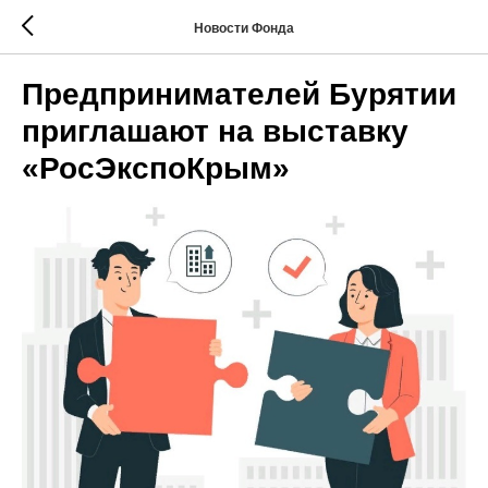
Новости Фонда
Предпринимателей Бурятии
приглашают на выставку
«РосЭкспоКрым»