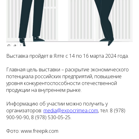
Выставка пройдет в Ялте с 14 по 16 марта 2024 года.
Главная цель выставки – раскрытие экономического
потенциала российских предприятий, повышение
уровня конкурентоспособности отечественной
продукции на внутреннем рынке.
Информацию об участии можно получить у
организаторов:
media@expocrimea.com
, тел. 8 (978)
900-90-90, 8 (978) 530-05-25.
Фото: www.freepik.com