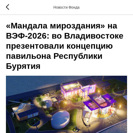
Новости Фонда
«Мандала мироздания» на
ВЭФ-2026: во Владивостоке
презентовали концепцию
павильона Республики
Бурятия