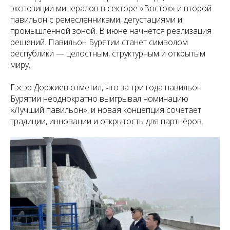
экспозиции минералов в секторе «Восток» и второй
павильон с ремесленниками, дегустациями и
промышленной зоной. В июне начнётся реализация
решений. Павильон Бурятии станет символом
республики — целостным, структурным и открытым
миру.
Гэсэр Доржиев отметил, что за три года павильон
Бурятии неоднократно выигрывал номинацию
«Лучший павильон», и новая концепция сочетает
традиции, инновации и открытость для партнёров.