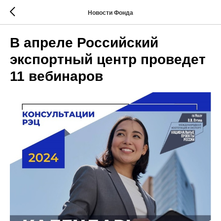
Новости Фонда
В апреле Российский
экспортный центр проведет
11 вебинаров