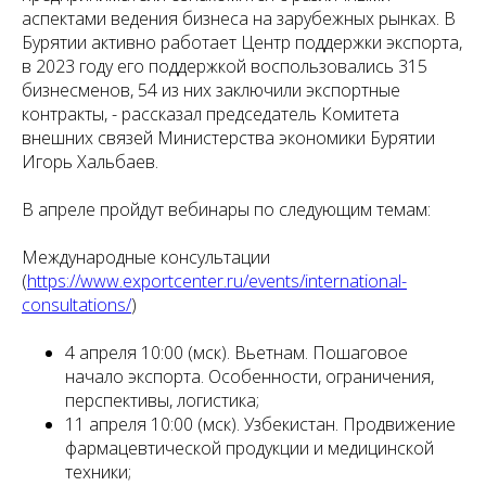
аспектами ведения бизнеса на зарубежных рынках. В
Бурятии активно работает Центр поддержки экспорта,
в 2023 году его поддержкой воспользовались 315
бизнесменов, 54 из них заключили экспортные
контракты, - рассказал председатель Комитета
внешних связей Министерства экономики Бурятии
Игорь Хальбаев.
В апреле пройдут вебинары по следующим темам:
Международные консультации
(
https://www.exportcenter.ru/events/international-
consultations/
)
4 апреля 10:00 (мск). Вьетнам. Пошаговое
начало экспорта. Особенности, ограничения,
перспективы, логистика;
11 апреля 10:00 (мск). Узбекистан. Продвижение
фармацевтической продукции и медицинской
техники;