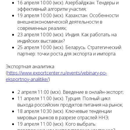
16 апреля 10:00 (мск). Азербайджан. Тендеры и
эффективный алгоритм участия;
19 апреля 10:00 (мск). Казахстан. Особенности
внешнеэкономической деятельности в
современных реалиях;
23 апреля 10:00 (мск). Индия. Как работать на
индийских выставках?
25 апреля 10:00 (мск). Беларусь. Стратегический
партнер: точки роста для экспорта и импорта.
Экспортная аналитика
(
https://www.exportcenter.ru/events/vebinary-po-
eksportnoy-analitike/
)
2 апреля 11:00 (мск). Введение в онлайн-экспорт;
11 апреля 11:00 (мск). Турция. Полный цикл
выхода российских продуктов питания на рынок;
18 апреля 10:30 (мск). Ключевые тенденции
мировых рынков в разрезе отраслей ННЭ;
19 апреля 11:00 (мск). Кого выбрать: