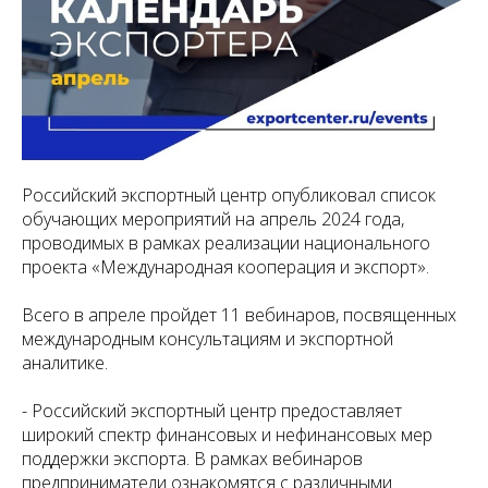
Российский экспортный центр опубликовал список
обучающих мероприятий на апрель 2024 года,
проводимых в рамках реализации национального
проекта «Международная кооперация и экспорт».
Всего в апреле пройдет 11 вебинаров, посвященных
международным консультациям и экспортной
аналитике.
- Российский экспортный центр предоставляет
широкий спектр финансовых и нефинансовых мер
поддержки экспорта. В рамках вебинаров
предприниматели ознакомятся с различными