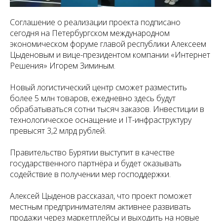
Соглашение о реализации проекта подписано
сегодня на Петербургском международном
экономическом форуме главой республики Алексеем
Цыденовым и вице-президентом компании «Интернет
Решения» Игорем Зиминым.
Новый логистический центр сможет разместить
более 5 млн товаров, ежедневно здесь будут
обрабатываться сотни тысяч заказов. Инвестиции в
технологическое оснащение и IT-инфраструктуру
превысят 3,2 млрд рублей.
Правительство Бурятии выступит в качестве
государственного партнёра и будет оказывать
содействие в получении мер господдержки.
Алексей Цыденов рассказал, что проект поможет
местным предпринимателям активнее развивать
продажи через маркетплейсы и выходить на новые