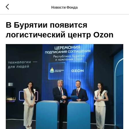
Новости Фонда
В Бурятии появится
логистический центр Ozon