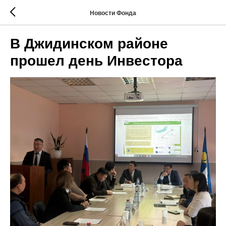
Новости Фонда
В Джидинском районе
прошел день Инвестора