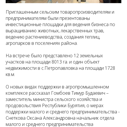
Приглашенным сельским товаропроизводителям и
предпринимателям были презентованы
инвестиционные площадки для ведения бизнеса по
выращиванию животных, лекарственных трав,
ведению растениеводства, создания теплиц,
агропарков в поселениях района.
На встрече было представлено 12 земельных
участков на площади 8013 га. и один объект
недвижимости в с.Петропавловка на площади 1728
кв.м.
О новых видах поддержки в агропромышленном
комплексе рассказал Гомбоев Тимур Будаевич –
заместитель министра сельского хозяйства и
продовольствия Республики Бурятия, о мерах
поддержки малого и среднего предпринимательства -
Снеткова Оксана Александровна начальник отдела
малого и среднего предпринимательства