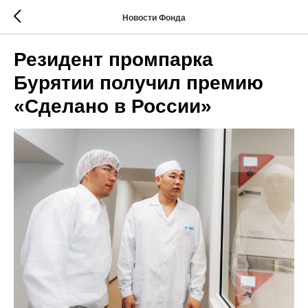
Новости Фонда
Резидент промпарка
Бурятии получил премию
«Сделано в России»