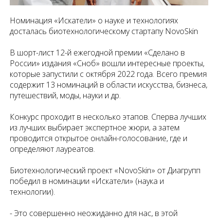
Номинация «Искатели» о науке и технологиях
досталась биотехнологическому стартапу NovoSkin
В шорт-лист 12-й ежегодной премии «Сделано в
России» издания «Сноб» вошли интересные проекты,
которые запустили с октября 2022 года. Всего премия
содержит 13 номинаций в области искусства, бизнеса,
путешествий, моды, науки и др.
Конкурс проходит в несколько этапов. Сперва лучших
из лучших выбирает экспертное жюри, а затем
проводится открытое онлайн-голосование, где и
определяют лауреатов.
Биотехнологический проект «NovoSkin» от Диагрупп
победил в номинации «Искатели» (наука и
технологии).
- Это совершенно неожиданно для нас, в этой