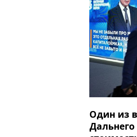
Один из 
Дальнего 