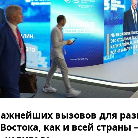
важнейших вызовов для раз
Востока, как и всей страны 