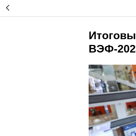
Итоговы
ВЭФ-202