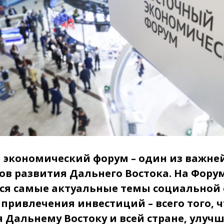
 экономический форум – один из важн
ов развития Дальнего Востока. На Фору
я самые актуальные темы социальной 
привлечения инвестиций – всего того, 
 Дальнему Востоку и всей стране, улучш