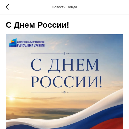
Новости Фонда
С Днем России!