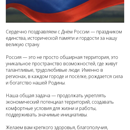
Сердечно поздравляем с Днём России — праздником
единства, исторической памяти и гордости за нашу
великую страну.
Россия — это не просто обширная территория, это
уникальное пространство возможностей, где живут
талантливые, трудолюбивые люди. Именно в
регионах, в каждом городе и посёлке, рождается сила
и богатство нашей Родины.
Наша общая задача — продолжать укреплять
экономический потенциал территорий, создавать
комфортные условия для жизни и работы,
поддерживать значимые инициативы.
Желаем вам крепкого здоровья, благополучия,