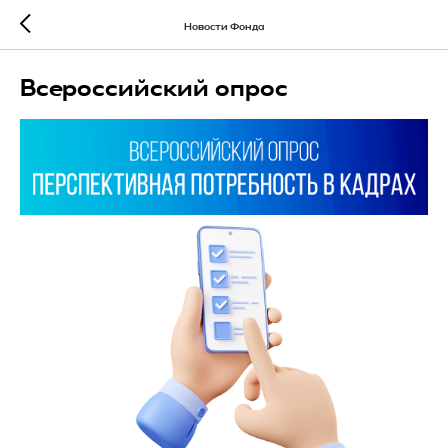
Новости Фонда
Всероссийский опрос