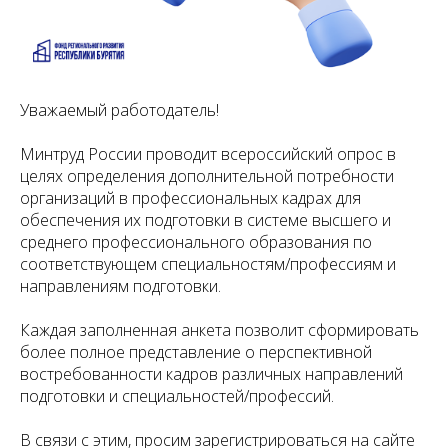
Уважаемый работодатель!
Минтруд России проводит всероссийский опрос в
целях определения дополнительной потребности
организаций в профессиональных кадрах для
обеспечения их подготовки в системе высшего и
среднего профессионального образования по
соответствующем специальностям/профессиям и
направлениям подготовки.
Каждая заполненная анкета позволит сформировать
более полное представление о перспективной
востребованности кадров различных направлений
подготовки и специальностей/профессий.
В связи с этим, просим зарегистрироваться на сайте