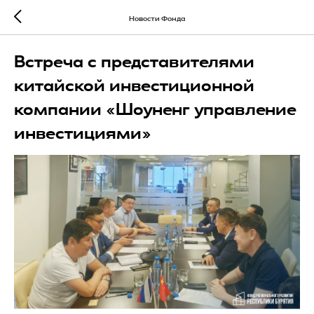
Новости Фонда
Встреча с представителями
китайской инвестиционной
компании «Шоуненг управление
инвестициями»