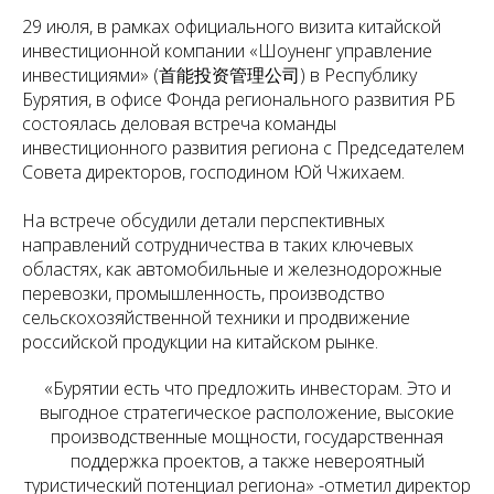
29 июля, в рамках официального визита китайской
инвестиционной компании «Шоуненг управление
инвестициями» (首能投资管理公司) в Республику
Бурятия, в офисе Фонда регионального развития РБ
состоялась деловая встреча команды
инвестиционного развития региона с Председателем
Совета директоров, господином Юй Чжихаем.
На встрече обсудили детали перспективных
направлений сотрудничества в таких ключевых
областях, как автомобильные и железнодорожные
перевозки, промышленность, производство
сельскохозяйственной техники и продвижение
российской продукции на китайском рынке.
«Бурятии есть что предложить инвесторам. Это и
выгодное стратегическое расположение, высокие
производственные мощности, государственная
поддержка проектов, а также невероятный
туристический потенциал региона»
-отметил директор