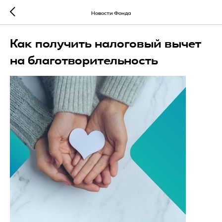
Новости Фонда
Как получить налоговый вычет
на благотворительность