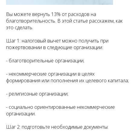
Вы можете вернуть 13% от расходов на
благотворительность. В этой статье расскажем, как
это сделать.
Шаг 1: налоговый вычет можно получить при
пожертвовании в следующие организации:
- благотворительные организации;
- некоммерческие организации в целях
формирования или пополнения их целевого капитала;
- религиозные организации;
- социально ориентированные некоммерческие
организации.
Шаг 2: подготовьте необходимые документы: