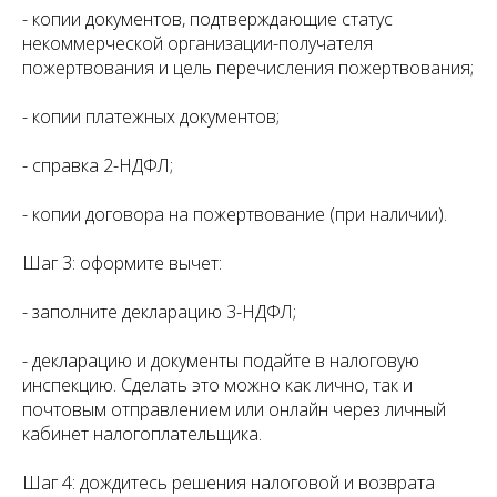
- копии документов, подтверждающие статус
некоммерческой организации-получателя
пожертвования и цель перечисления пожертвования;
- копии платежных документов;
- справка 2-НДФЛ;
- копии договора на пожертвование (при наличии).
Шаг 3: оформите вычет:
- заполните декларацию 3-НДФЛ;
- декларацию и документы подайте в налоговую
инспекцию. Сделать это можно как лично, так и
почтовым отправлением или онлайн через личный
кабинет налогоплательщика.
Шаг 4: дождитесь решения налоговой и возврата