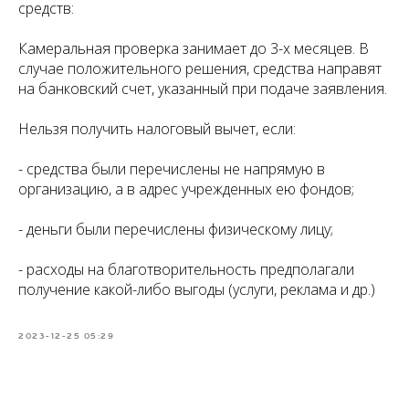
средств:
Камеральная проверка занимает до 3-х месяцев. В
случае положительного решения, средства направят
на банковский счет, указанный при подаче заявления.
Нельзя получить налоговый вычет, если:
- средства были перечислены не напрямую в
организацию, а в адрес учрежденных ею фондов;
- деньги были перечислены физическому лицу;
- расходы на благотворительность предполагали
получение какой-либо выгоды (услуги, реклама и др.)
2023-12-25 05:29