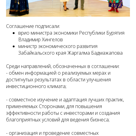
Соглашение подписали:
врио министра экономики Республики Бурятия
Владимир Хингелов
министр экономического развития
Забайкальского края Жаргалма Бадмажапова
Среди направлений, обозначенных в соглашении:
- обмен информацией о реализуемых мерах и
достигнутых результатах в области улучшения
инвестиционного климата;
- совместное изучение и адаптация лучших практик,
применяемых Сторонами, для повышения
эффективности работы с инвесторами и создания
благоприятных условий для ведения бизнеса;
- организация и проведение совместных