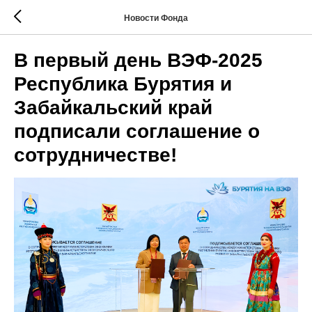
Новости Фонда
В первый день ВЭФ-2025
Республика Бурятия и
Забайкальский край
подписали соглашение о
сотрудничестве!