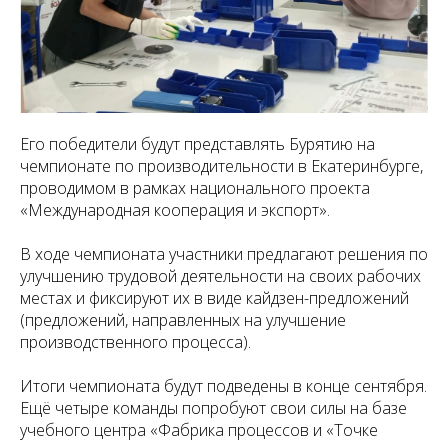
Его победители будут представлять Бурятию на
чемпионате по производительности в Екатеринбурге,
проводимом в рамках национального проекта
«Международная кооперация и экспорт».
В ходе чемпионата участники предлагают решения по
улучшению трудовой деятельности на своих рабочих
местах и фиксируют их в виде кайдзен-предложений
(предложений, направленных на улучшение
производственного процесса).
Итоги чемпионата будут подведены в конце сентября.
Ещё четыре команды попробуют свои силы на базе
учебного центра «Фабрика процессов и «Точке