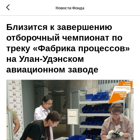
Новости Фонда
Близится к завершению
отборочный чемпионат по
треку «Фабрика процессов»
на Улан-Удэнском
авиационном заводе