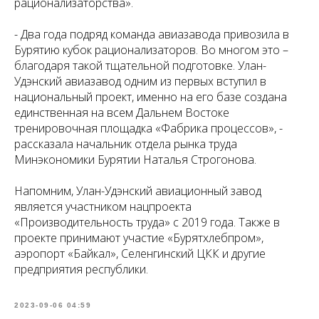
рационализаторства».
- Два года подряд команда авиазавода привозила в
Бурятию кубок рационализаторов. Во многом это –
благодаря такой тщательной подготовке. Улан-
Удэнский авиазавод одним из первых вступил в
национальный проект, именно на его базе создана
единственная на всем Дальнем Востоке
тренировочная площадка «Фабрика процессов», -
рассказала начальник отдела рынка труда
Минэкономики Бурятии Наталья Строгонова.
Напомним, Улан-Удэнский авиационный завод
является участником нацпроекта
«Производительность труда» с 2019 года. Также в
проекте принимают участие «Бурятхлебпром»,
аэропорт «Байкал», Селенгинский ЦКК и другие
предприятия республики.
2023-09-06 04:59