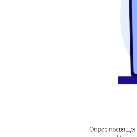
Опрос посвящен