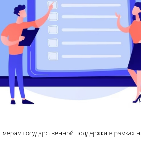
 мерам государственной поддержки в рамках 