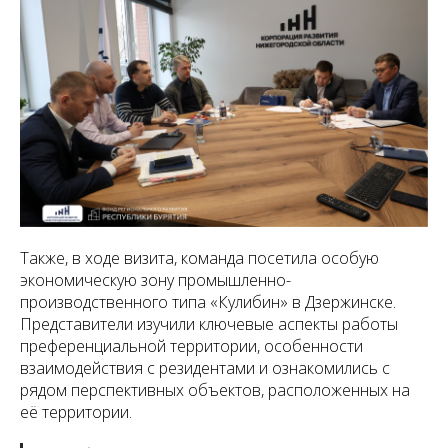
Также, в ходе визита, команда посетила особую
экономическую зону промышленно-
производственного типа «Кулибин» в Дзержинске.
Представители изучили ключевые аспекты работы
преференциальной территории, особенности
взаимодействия с резидентами и ознакомились с
рядом перспективных объектов, расположенных на
её территории.