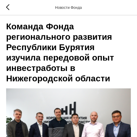
Новости Фонда
Команда Фонда
регионального развития
Республики Бурятия
изучила передовой опыт
инвестработы в
Нижегородской области