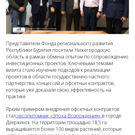
Представители Фонда регионального развития
Республики Бурятия посетили Нижегородскую
область в рамках обмена опытом по сопровождению
инвестиционных проектов. Ключевыми темами
визита стало изучение подходов к реализации
проектов в области государственно-частного
партнерства, концессий и офсетных контрактов,
которые уже доказали свою эффективность на
практике.
Ярким примером внедрения офсетных контрактов
стал
лесопитомник «Эпоха Возрождения»
в городе
Дзержинск. На территории площадью 18,5 га
выращивается более 100 видов растений, которые