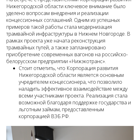
Нижегородской области ключевое внимание было
уделено вопросам внедрения и реализации
концессионных соглашений. Одним из успешных
примеров такой работы стала модернизация
трамвайной инфраструктуры в Нижнем Новгороде. В
рамках проекта уже начата реконструкция
трамвайных путей, а также запланировано
приобретение современных вагонов на российско-
белорусском предприятии «Нижэкотранс».
Стоит отметить, что Корпорация развития
Нижегородской области является основным
учредителем концессионера, что позволило
наладить эффективное взаимодействие между
всеми участниками проекта. Реализация стала
возможной благодаря поддержке государства и
льготным займам, предоставленным
корпорацией ВЭБ.РФ.