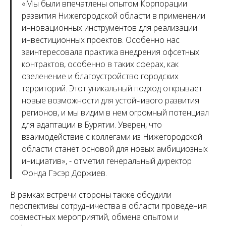
«Мы были впечатлены опытом Корпорации
развития Нижегородской области в применении
инновационных инструментов для реализации
инвестиционных проектов. Особенно нас
заинтересовала практика внедрения офсетных
контрактов, особенно в таких сферах, как
озеленение и благоустройство городских
территорий. Этот уникальный подход открывает
новые возможности для устойчивого развития
регионов, и мы видим в нем огромный потенциал
для адаптации в Бурятии. Уверен, что
взаимодействие с коллегами из Нижегородской
области станет основой для новых амбициозных
инициатив», - отметил генеральный директор
Фонда Гэсэр Доржиев.
В рамках встречи стороны также обсудили
перспективы сотрудничества в области проведения
совместных мероприятий, обмена опытом и