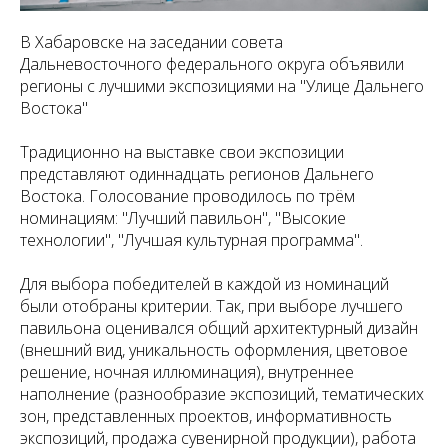
В Хабаровске на заседании совета
Дальневосточного федерального округа объявили
регионы с лучшими экспозициями на "Улице Дальнего
Востока"
Традиционно на выставке свои экспозиции
представляют одиннадцать регионов Дальнего
Востока. Голосование проводилось по трём
номинациям: "Лучший павильон", "Высокие
технологии", "Лучшая культурная программа".
Для выбора победителей в каждой из номинаций
были отобраны критерии. Так, при выборе лучшего
павильона оценивался общий архитектурный дизайн
(внешний вид, уникальность оформления, цветовое
решение, ночная иллюминация), внутреннее
наполнение (разнообразие экспозиций, тематических
зон, представленных проектов, информативность
экспозиций, продажа сувенирной продукции), работа