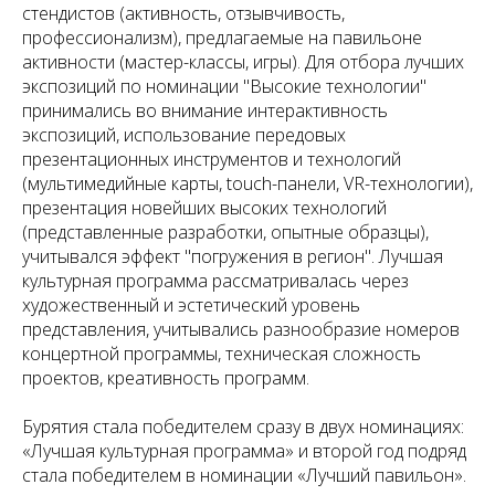
стендистов (активность, отзывчивость,
профессионализм), предлагаемые на павильоне
активности (мастер-классы, игры). Для отбора лучших
экспозиций по номинации "Высокие технологии"
принимались во внимание интерактивность
экспозиций, использование передовых
презентационных инструментов и технологий
(мультимедийные карты, touch-панели, VR-технологии),
презентация новейших высоких технологий
(представленные разработки, опытные образцы),
учитывался эффект "погружения в регион". Лучшая
культурная программа рассматривалась через
художественный и эстетический уровень
представления, учитывались разнообразие номеров
концертной программы, техническая сложность
проектов, креативность программ.
Бурятия стала победителем сразу в двух номинациях:
«Лучшая культурная программа» и второй год подряд
стала победителем в номинации «Лучший павильон».