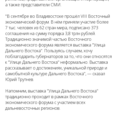
а также представители СМИ.
"В сентябре во Владивостоке прошёл VIII Восточный
экономический форум. В нём приняли участие более
7 тыс. человек из 62 стран мира, подписано 373
соглашения на сумму порядка 3,8 трлн рублей.
Традиционно значимой частью Восточного
экономического форума является выставка "Улица
Дальнего Востока". Пользуясь случаем, хочу
поблагодарить губернаторов за то, что они относятся
к "Улице Дальнего Востока" неформально. Выставка
рассказывает о достижениях, уникальной природе и
самобытной культуре Дальнего Востока", — сказал
Юрий Трутнев.
Напомним, выставка "Улица Дальнего Востока"
традиционно проходит в рамках Восточного
экономического форума с участием всех
дальневосточных регионов.