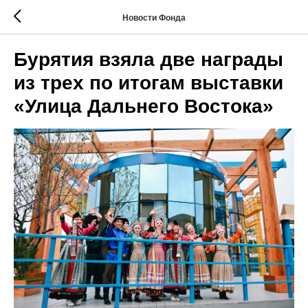
Новости Фонда
Бурятия взяла две награды
из трех по итогам выставки
«Улица Дальнего Востока»